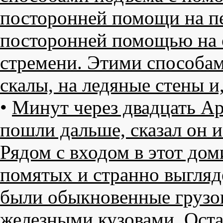
посторонней помощи на пе
посторонней помощью на 
стремени. Этими способам
скалы, на ледяные стены и
•
Минут через двадцать Ар
пошли дальше, сказал он и
Рядом с входом в этот дом
помятых и странно выгляд
были обыкновенные грузо
железными кузовами. Оста