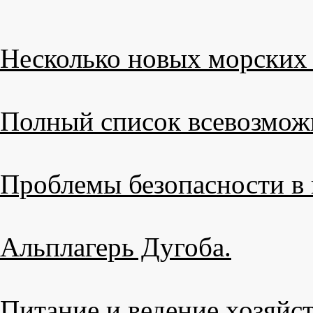
Несколько новых морских 
Полный список всевозмож
Проблемы безопасности в 
Альплагерь Дугоба.
Питание и ведение хозяйст