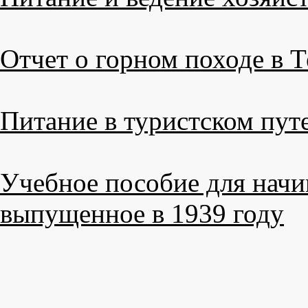
Отчет о горном походе в Т
Питание в туристском пут
Учебное пособие для нач
выпущенное в 1939 году