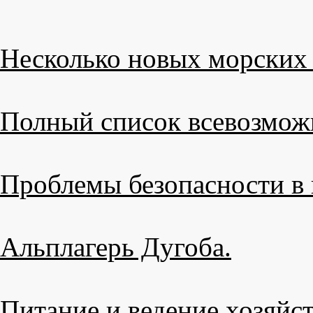
Несколько новых морских 
Полный список всевозмож
Проблемы безопасности в 
Альплагерь Дугоба.
Питание и ведение хозяйст