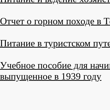
Отчет о горном походе в Т
Питание в туристском пут
Учебное пособие для нач
выпущенное в 1939 году