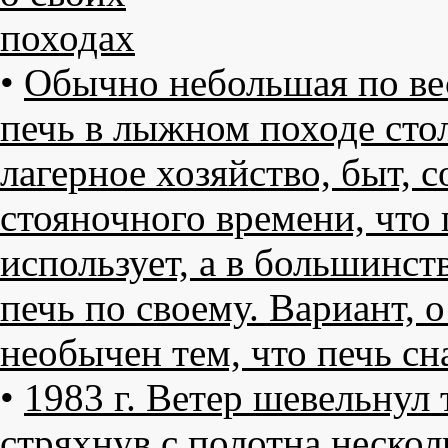
походах
•
Обычно небольшая по вес
печь в лыжном походе стол
лагерное хозяйство, быт, 
стояночного времени, что
использует, а в большинств
печь по своему. Вариант, о
необычен тем, что печь с
•
1983 г. Ветер шевельнул 
стряхнув с полотна нескол