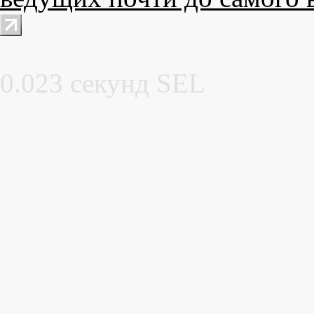
0.023 секунд SEL